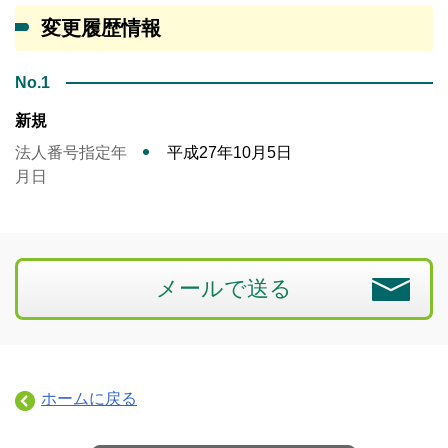
変更履歴情報
No.1
新規
法人番号指定年
平成27年10月5日
月日
メールで送る
ホームに戻る