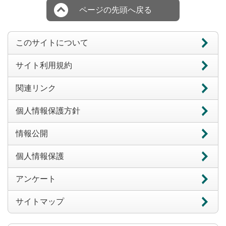
ページの先頭へ戻る
このサイトについて
サイト利用規約
関連リンク
個人情報保護方針
情報公開
個人情報保護
アンケート
サイトマップ