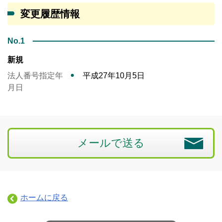
変更履歴情報
No.1
新規
法人番号指定年
平成27年10月5日
月日
メールで送る
ホームに戻る