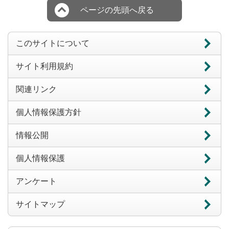
ページの先頭へ戻る
このサイトについて
サイト利用規約
関連リンク
個人情報保護方針
情報公開
個人情報保護
アンケート
サイトマップ