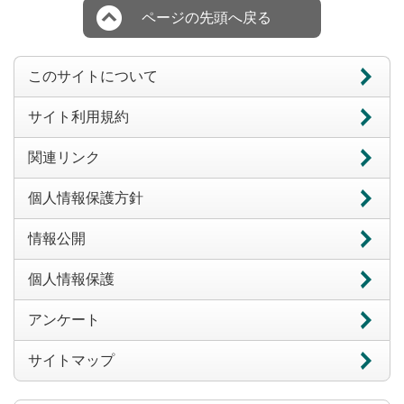
ページの先頭へ戻る
このサイトについて
サイト利用規約
関連リンク
個人情報保護方針
情報公開
個人情報保護
アンケート
サイトマップ