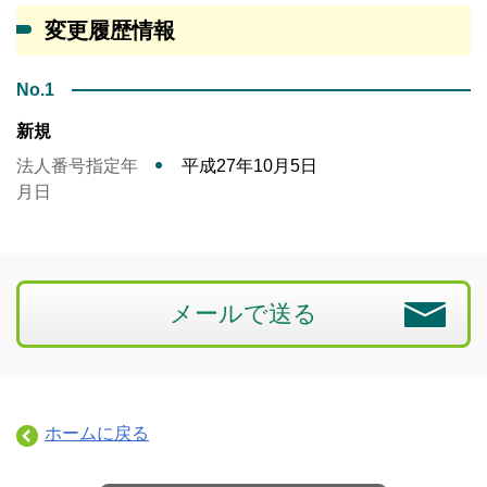
変更履歴情報
No.1
新規
法人番号指定年
平成27年10月5日
月日
メールで送る
ホームに戻る