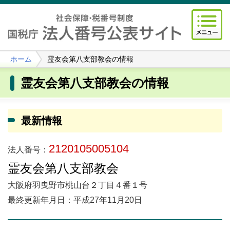
ホーム
霊友会第八支部教会の情報
霊友会第八支部教会の情報
最新情報
2120105005104
法人番号：
霊友会第八支部教会
大阪府羽曳野市桃山台２丁目４番１号
最終更新年月日：平成27年11月20日