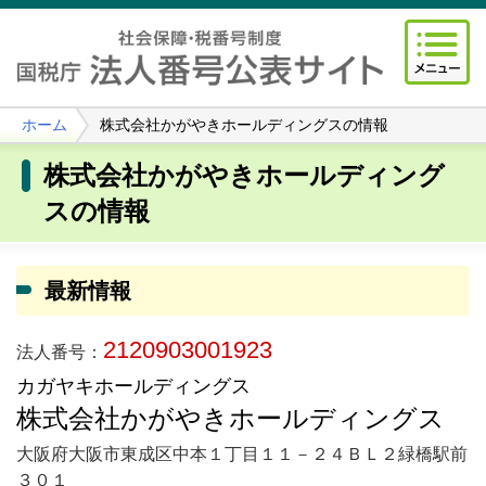
ホーム
株式会社かがやきホールディングスの情報
株式会社かがやきホールディング
スの情報
最新情報
2120903001923
法人番号：
カガヤキホールディングス
株式会社かがやきホールディングス
大阪府大阪市東成区中本１丁目１１－２４ＢＬ２緑橋駅前
３０１