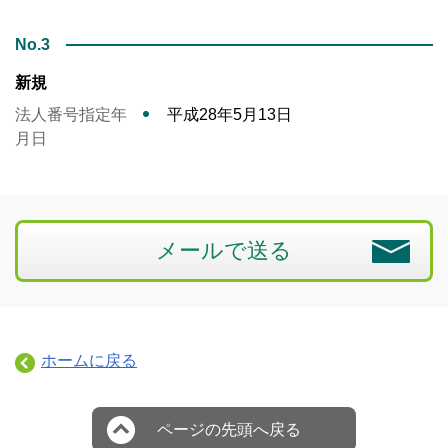
No.3
新規
法人番号指定年
平成28年5月13日
月日
メールで送る
ホームに戻る
ページの先頭へ戻る