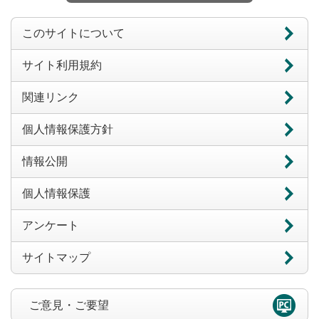
このサイトについて
サイト利用規約
関連リンク
個人情報保護方針
情報公開
個人情報保護
アンケート
サイトマップ
ご意見・ご要望