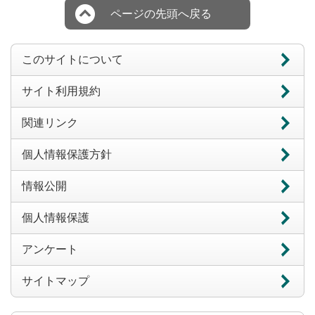
ページの先頭へ戻る
このサイトについて
サイト利用規約
関連リンク
個人情報保護方針
情報公開
個人情報保護
アンケート
サイトマップ