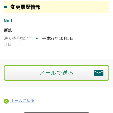
変更履歴情報
No.1
新規
法人番号指定年
平成27年10月5日
月日
メールで送る
ホームに戻る