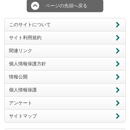
ページの先頭へ戻る
このサイトについて
サイト利用規約
関連リンク
個人情報保護方針
情報公開
個人情報保護
アンケート
サイトマップ