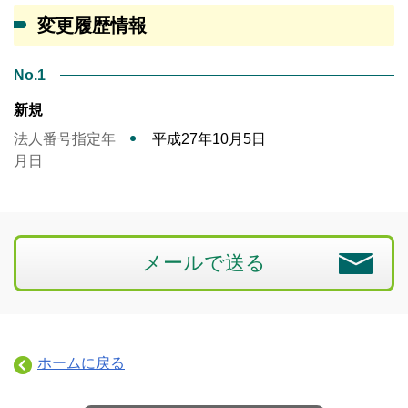
変更履歴情報
No.1
新規
法人番号指定年
平成27年10月5日
月日
メールで送る
ホームに戻る