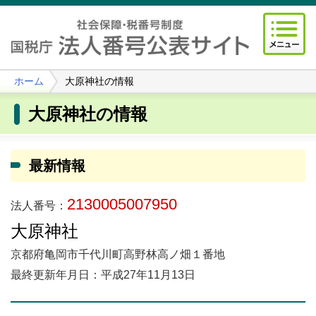
ホーム
大原神社の情報
大原神社の情報
最新情報
2130005007950
法人番号：
大原神社
京都府亀岡市千代川町高野林高ノ畑１番地
最終更新年月日：平成27年11月13日