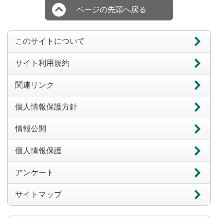
ページの先頭へ戻る
このサイトについて
サイト利用規約
関連リンク
個人情報保護方針
情報公開
個人情報保護
アンケート
サイトマップ