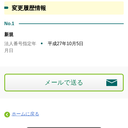
変更履歴情報
No.1
新規
法人番号指定年
平成27年10月5日
月日
メールで送る
ホームに戻る