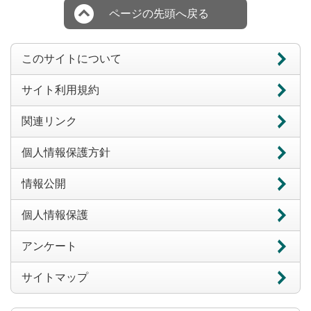
ページの先頭へ戻る
このサイトについて
サイト利用規約
関連リンク
個人情報保護方針
情報公開
個人情報保護
アンケート
サイトマップ