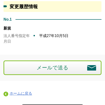
変更履歴情報
No.1
新規
法人番号指定年
平成27年10月5日
月日
メールで送る
ホームに戻る