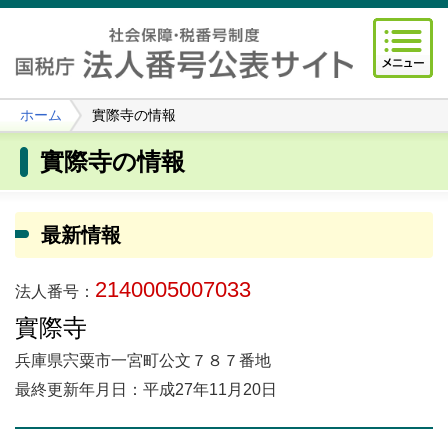
ホーム
實際寺の情報
實際寺の情報
最新情報
2140005007033
法人番号：
實際寺
兵庫県宍粟市一宮町公文７８７番地
最終更新年月日：平成27年11月20日