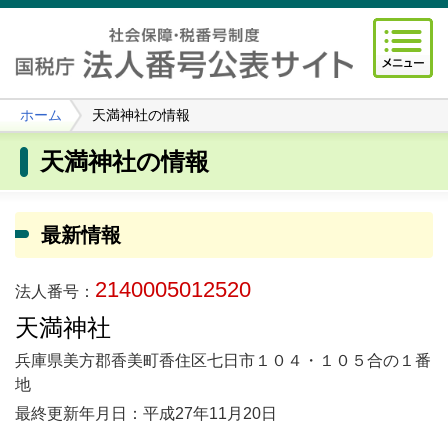
ホーム
天満神社の情報
天満神社の情報
最新情報
2140005012520
法人番号：
天満神社
兵庫県美方郡香美町香住区七日市１０４・１０５合の１番
地
最終更新年月日：平成27年11月20日