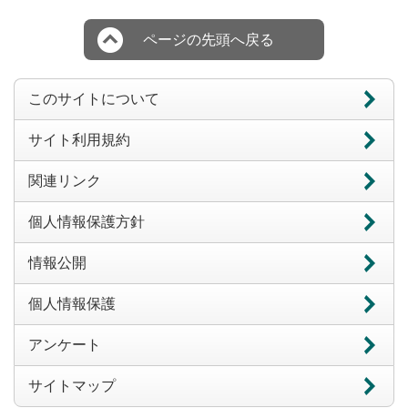
ページの先頭へ戻る
このサイトについて
サイト利用規約
関連リンク
個人情報保護方針
情報公開
個人情報保護
アンケート
サイトマップ