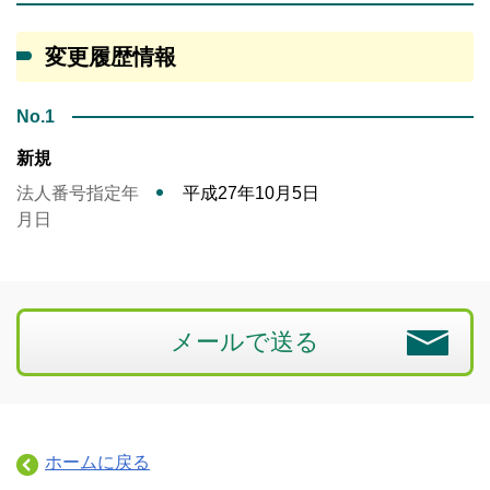
変更履歴情報
No.1
新規
法人番号指定年
平成27年10月5日
月日
メールで送る
ホームに戻る