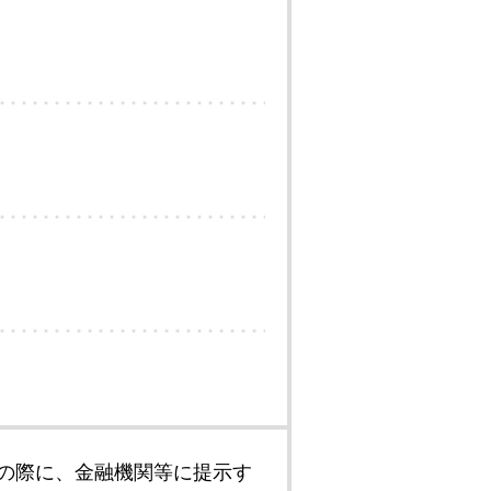
の際に、金融機関等に提示す