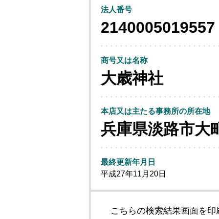
法人番号
2140005019557
商号又は名称
大歳神社
本店又は主たる事務所の所在地
兵庫県淡路市大
最終更新年月日
平成27年11月20日
こちらの検索結果画面を印