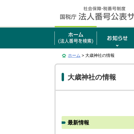
ホーム
> 大歳神社の情報
大歳神社の情報
最新情報