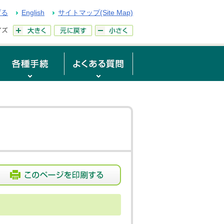
げる
English
サイトマップ(Site Map)