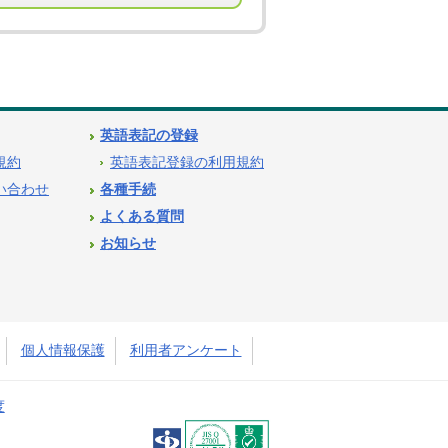
英語表記の登録
用規約
英語表記登録の利用規約
問い合わせ
各種手続
よくある質問
お知らせ
個人情報保護
利用者アンケート
度