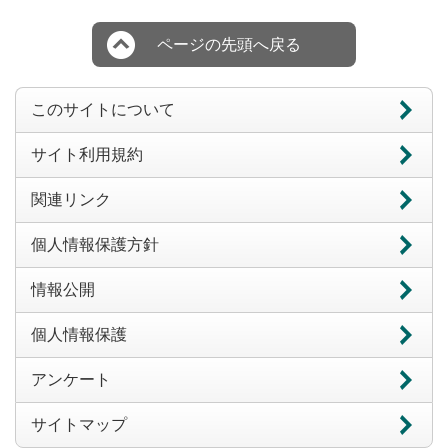
ページの先頭へ戻る
このサイトについて
サイト利用規約
関連リンク
個人情報保護方針
情報公開
個人情報保護
アンケート
サイトマップ