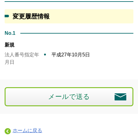
変更履歴情報
No.1
新規
法人番号指定年
平成27年10月5日
月日
メールで送る
ホームに戻る