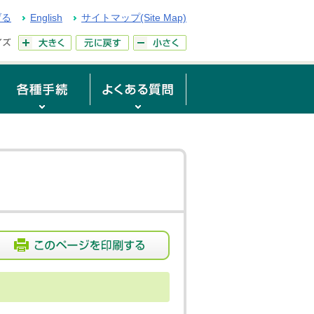
げる
English
サイトマップ(Site Map)