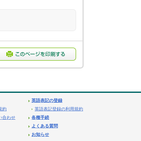
英語表記の登録
用規約
英語表記登録の利用規約
問い合わせ
各種手続
よくある質問
お知らせ