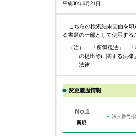
平成30年6月21日
こちらの検索結果画面を印
る書類の一部として使用する
（注）
「所得税法」、「
の提出等に関する法律
法律」
変更履歴情報
No.1
法人番号指
新規