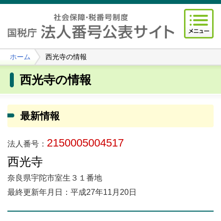
ホーム
西光寺の情報
西光寺の情報
最新情報
2150005004517
法人番号：
西光寺
奈良県宇陀市室生３１番地
最終更新年月日：平成27年11月20日