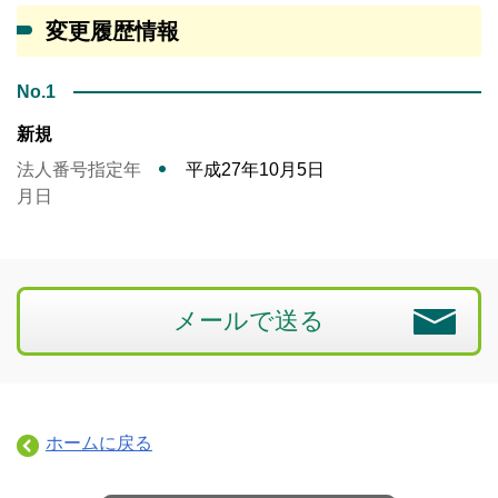
変更履歴情報
No.1
新規
法人番号指定年
平成27年10月5日
月日
メールで送る
ホームに戻る