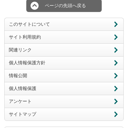
ページの先頭へ戻る
このサイトについて
サイト利用規約
関連リンク
個人情報保護方針
情報公開
個人情報保護
アンケート
サイトマップ