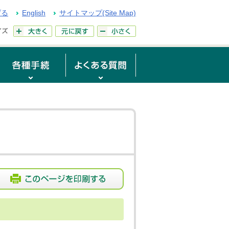
げる
English
サイトマップ(Site Map)