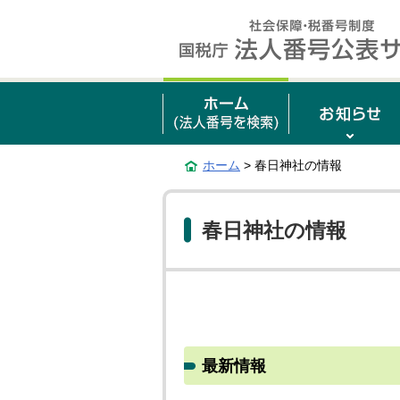
ホーム
> 春日神社の情報
春日神社の情報
最新情報