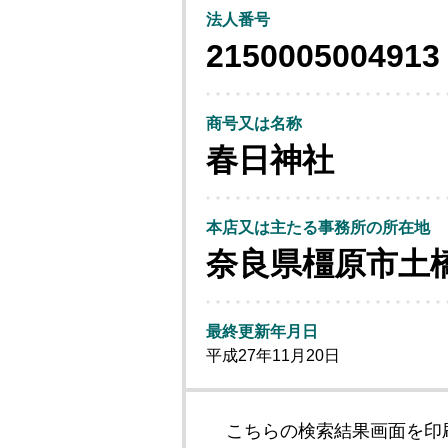
法人番号
2150005004913
商号又は名称
春日神社
本店又は主たる事務所の所在地
奈良県橿原市土
最終更新年月日
平成27年11月20日
こちらの検索結果画面を印