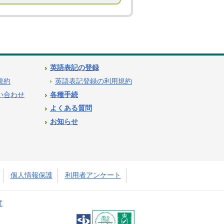
英語表記の登録
用規約
英語表記登録の利用規約
問い合わせ
各種手続
よくある質問
お知らせ
個人情報保護
利用者アンケート
度