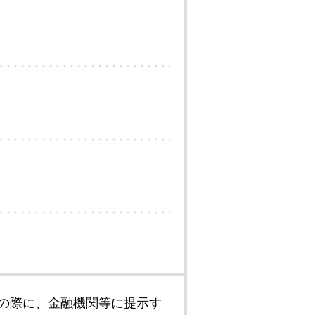
の際に、金融機関等に提示す