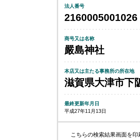
法人番号
2160005001026
商号又は名称
嚴島神社
本店又は主たる事務所の所在地
滋賀県大津市下
最終更新年月日
平成27年11月13日
こちらの検索結果画面を印