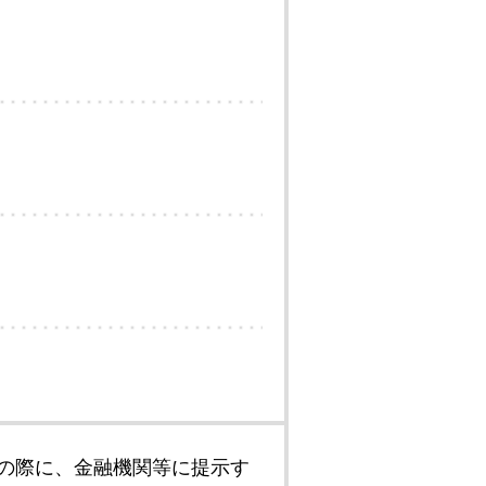
の際に、金融機関等に提示す