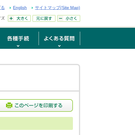
げる
English
サイトマップ(Site Map)