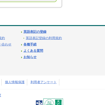
英語表記の登録
用規約
英語表記登録の利用規約
問い合わせ
各種手続
よくある質問
お知らせ
個人情報保護
利用者アンケート
度