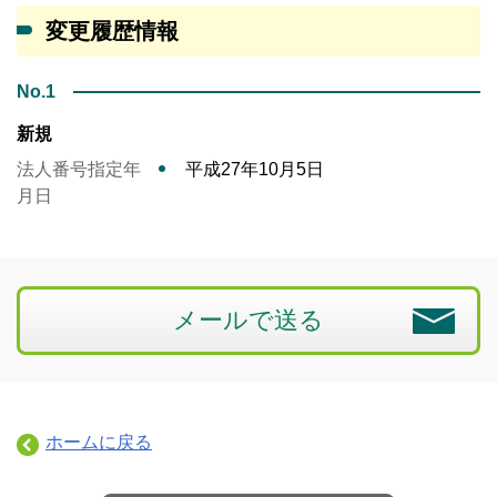
変更履歴情報
No.1
新規
法人番号指定年
平成27年10月5日
月日
メールで送る
ホームに戻る