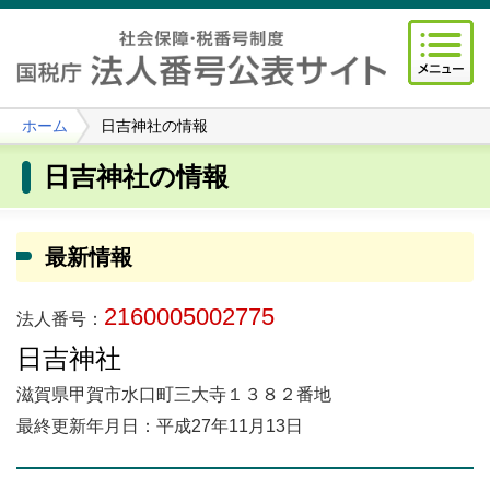
ホーム
日吉神社の情報
日吉神社の情報
最新情報
2160005002775
法人番号：
日吉神社
滋賀県甲賀市水口町三大寺１３８２番地
最終更新年月日：平成27年11月13日