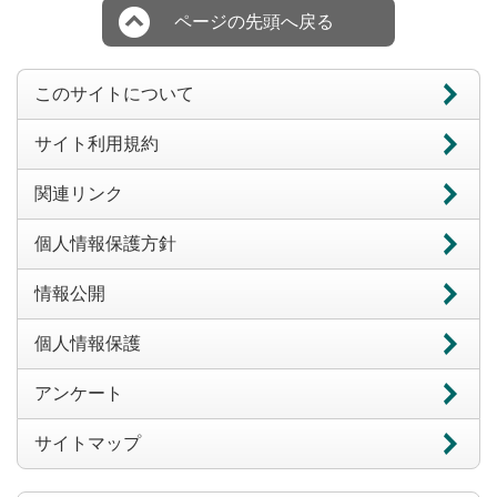
ページの先頭へ戻る
このサイトについて
サイト利用規約
関連リンク
個人情報保護方針
情報公開
個人情報保護
アンケート
サイトマップ