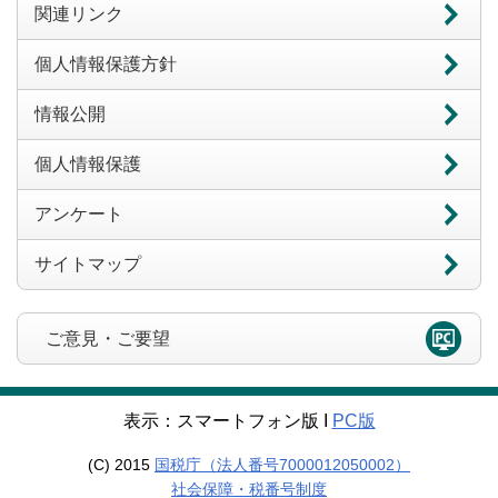
関連リンク
個人情報保護方針
情報公開
個人情報保護
アンケート
サイトマップ
ご意見・ご要望
表示：スマートフォン版 Ι
PC版
(C) 2015
国税庁（法人番号7000012050002）
社会保障・税番号制度