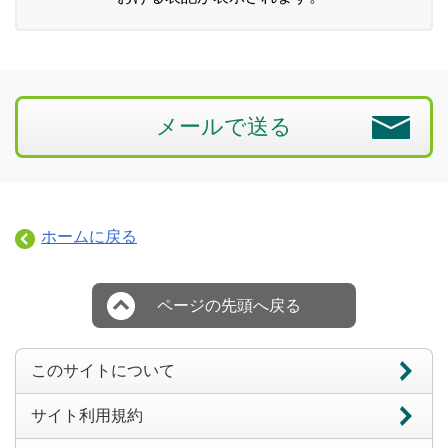
メールで送る
ホームに戻る
ページの先頭へ戻る
このサイトについて
サイト利用規約