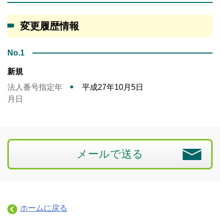
変更履歴情報
No.1
新規
法人番号指定年
平成27年10月5日
月日
メールで送る
ホームに戻る