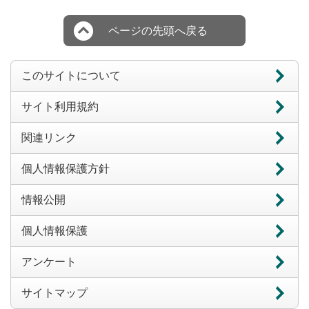
ページの先頭へ戻る
このサイトについて
サイト利用規約
関連リンク
個人情報保護方針
情報公開
個人情報保護
アンケート
サイトマップ