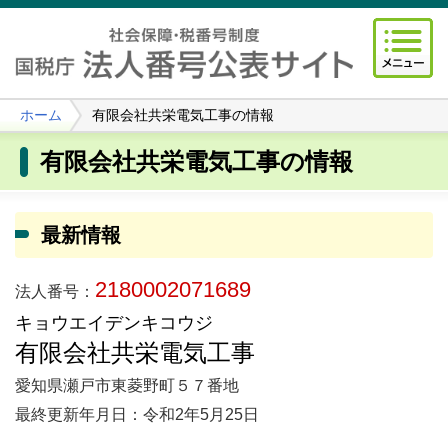
ホーム
有限会社共栄電気工事の情報
有限会社共栄電気工事の情報
最新情報
2180002071689
法人番号：
キョウエイデンキコウジ
有限会社共栄電気工事
愛知県瀬戸市東菱野町５７番地
最終更新年月日：令和2年5月25日