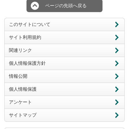
ページの先頭へ戻る
このサイトについて
サイト利用規約
関連リンク
個人情報保護方針
情報公開
個人情報保護
アンケート
サイトマップ