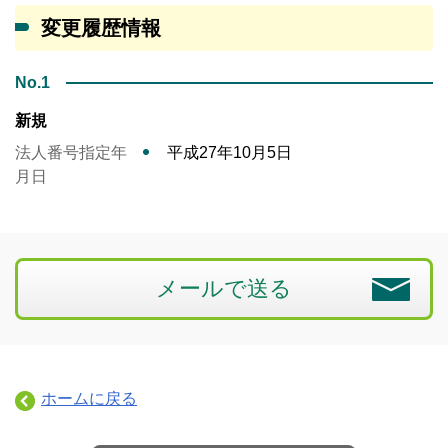
変更履歴情報
No.1
新規
法人番号指定年
平成27年10月5日
月日
メールで送る
ホームに戻る