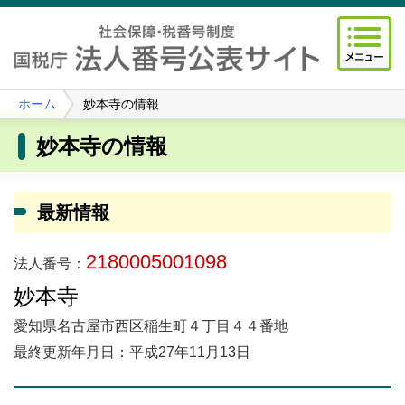
ホーム
妙本寺の情報
妙本寺の情報
最新情報
2180005001098
法人番号：
妙本寺
愛知県名古屋市西区稲生町４丁目４４番地
最終更新年月日：平成27年11月13日