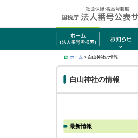
ホーム
> 白山神社の情報
白山神社の情報
最新情報