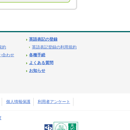
英語表記の登録
用規約
英語表記登録の利用規約
問い合わせ
各種手続
よくある質問
お知らせ
個人情報保護
利用者アンケート
度