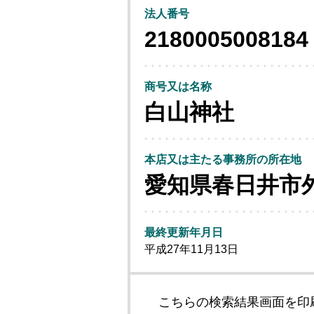
法人番号
2180005008184
商号又は名称
白山神社
本店又は主たる事務所の所在地
愛知県春日井市
最終更新年月日
平成27年11月13日
こちらの検索結果画面を印