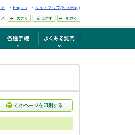
げる
English
サイトマップ(Site Map)