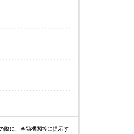
の際に、金融機関等に提示す