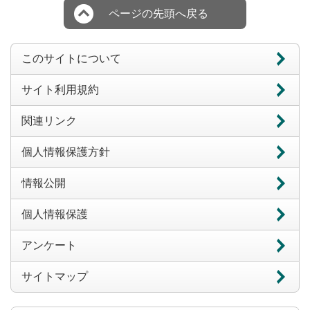
ページの先頭へ戻る
このサイトについて
サイト利用規約
関連リンク
個人情報保護方針
情報公開
個人情報保護
アンケート
サイトマップ