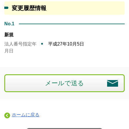
変更履歴情報
No.1
新規
法人番号指定年
平成27年10月5日
月日
メールで送る
ホームに戻る