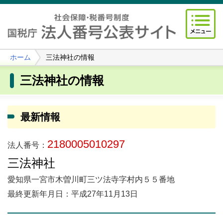
ホーム
三法神社の情報
三法神社の情報
最新情報
2180005010297
法人番号：
三法神社
愛知県一宮市木曽川町三ツ法寺字村内５５番地
最終更新年月日：平成27年11月13日