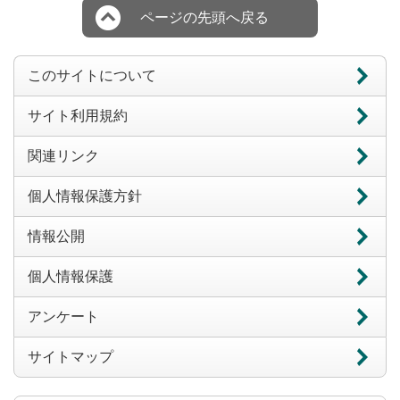
ページの先頭へ戻る
このサイトについて
サイト利用規約
関連リンク
個人情報保護方針
情報公開
個人情報保護
アンケート
サイトマップ