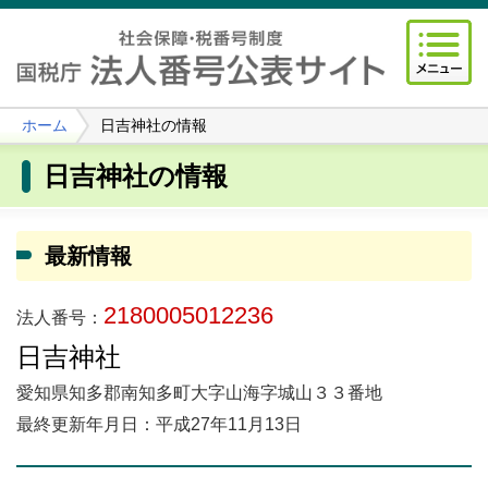
ホーム
日吉神社の情報
日吉神社の情報
最新情報
2180005012236
法人番号：
日吉神社
愛知県知多郡南知多町大字山海字城山３３番地
最終更新年月日：平成27年11月13日