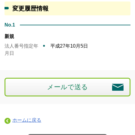
変更履歴情報
No.1
新規
法人番号指定年
平成27年10月5日
月日
メールで送る
ホームに戻る