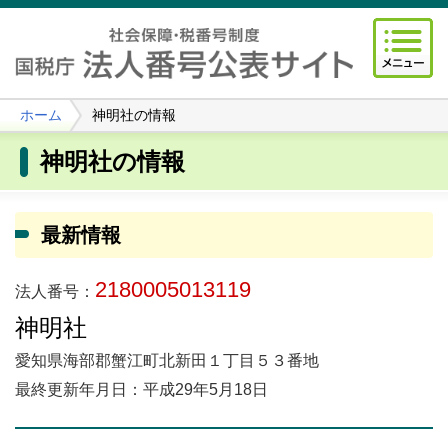
ホーム
神明社の情報
神明社の情報
最新情報
2180005013119
法人番号：
神明社
愛知県海部郡蟹江町北新田１丁目５３番地
最終更新年月日：平成29年5月18日