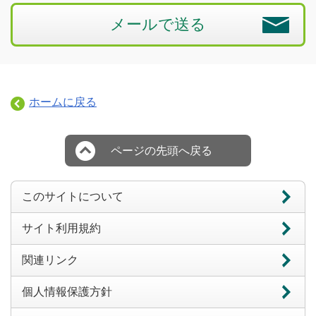
メールで送る
ホームに戻る
ページの先頭へ戻る
このサイトについて
サイト利用規約
関連リンク
個人情報保護方針