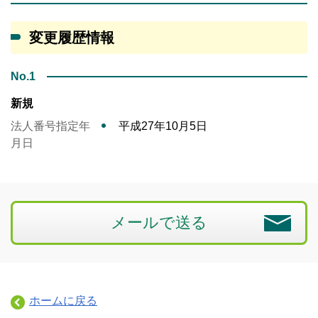
変更履歴情報
No.1
新規
法人番号指定年
平成27年10月5日
月日
メールで送る
ホームに戻る