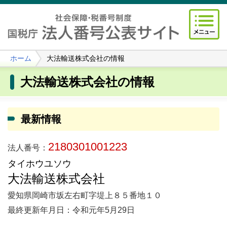
ホーム
大法輸送株式会社の情報
大法輸送株式会社の情報
最新情報
2180301001223
法人番号：
タイホウユソウ
大法輸送株式会社
愛知県岡崎市坂左右町字堤上８５番地１０
最終更新年月日：令和元年5月29日