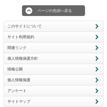
ページの先頭へ戻る
このサイトについて
サイト利用規約
関連リンク
個人情報保護方針
情報公開
個人情報保護
アンケート
サイトマップ