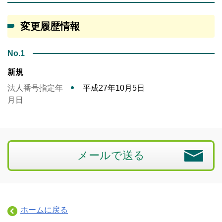
変更履歴情報
No.1
新規
法人番号指定年
平成27年10月5日
月日
メールで送る
ホームに戻る