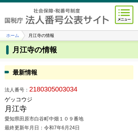
ホーム
月江寺の情報
月江寺の情報
最新情報
2180305003034
法人番号：
ゲッコウジ
月江寺
愛知県田原市白谷町中畑１０９番地
最終更新年月日：令和7年6月24日