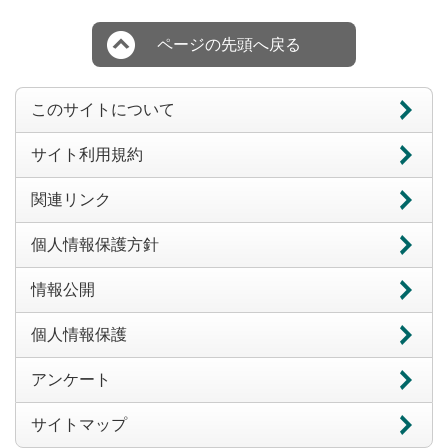
ページの先頭へ戻る
このサイトについて
サイト利用規約
関連リンク
個人情報保護方針
情報公開
個人情報保護
アンケート
サイトマップ