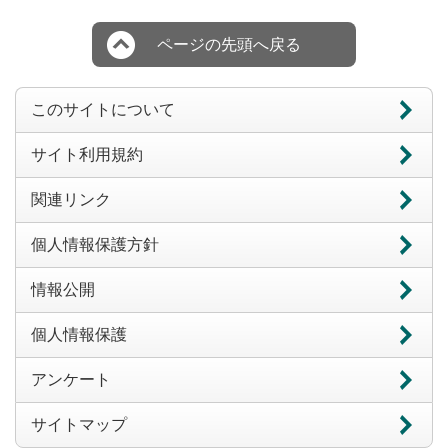
ページの先頭へ戻る
このサイトについて
サイト利用規約
関連リンク
個人情報保護方針
情報公開
個人情報保護
アンケート
サイトマップ