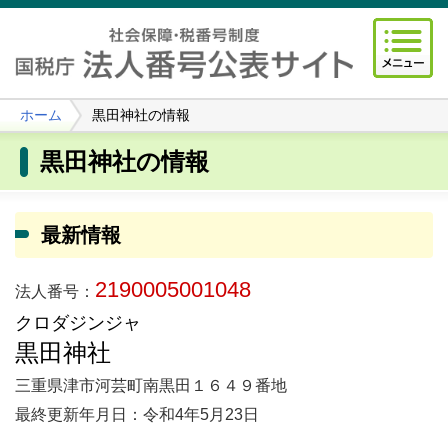
ホーム
黒田神社の情報
黒田神社の情報
最新情報
2190005001048
法人番号：
クロダジンジャ
黒田神社
三重県津市河芸町南黒田１６４９番地
最終更新年月日：令和4年5月23日