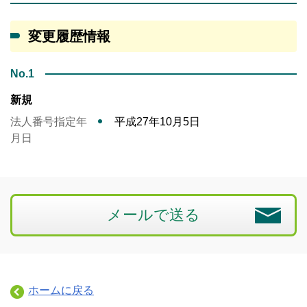
変更履歴情報
No.1
新規
法人番号指定年
平成27年10月5日
月日
メールで送る
ホームに戻る