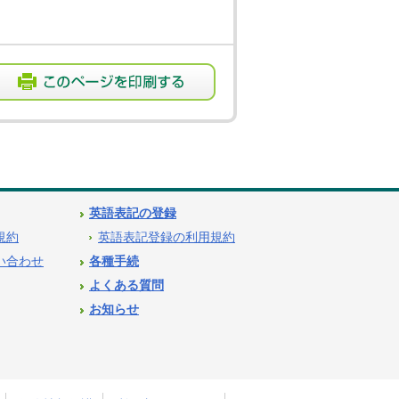
英語表記の登録
用規約
英語表記登録の利用規約
問い合わせ
各種手続
よくある質問
お知らせ