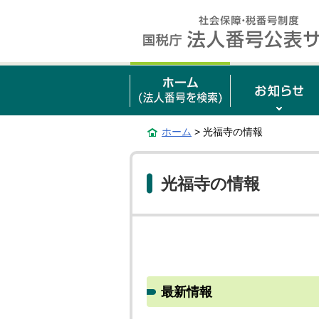
ホーム
> 光福寺の情報
光福寺の情報
最新情報