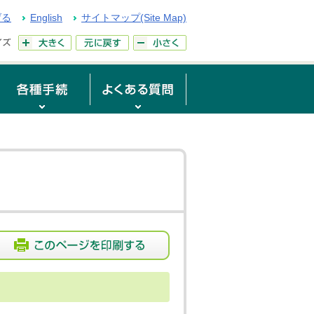
げる
English
サイトマップ(Site Map)