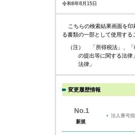
令和6年8月15日
こちらの検索結果画面を印
る書類の一部として使用する
（注）
「所得税法」、「
の提出等に関する法律
法律」
変更履歴情報
No.1
法人番号指
新規