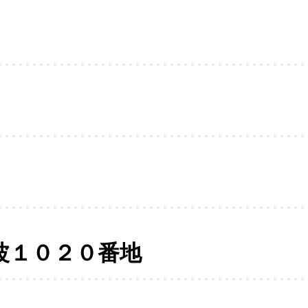
波１０２０番地