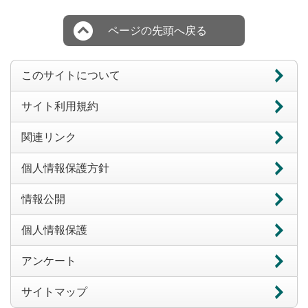
ページの先頭へ戻る
このサイトについて
サイト利用規約
関連リンク
個人情報保護方針
情報公開
個人情報保護
アンケート
サイトマップ