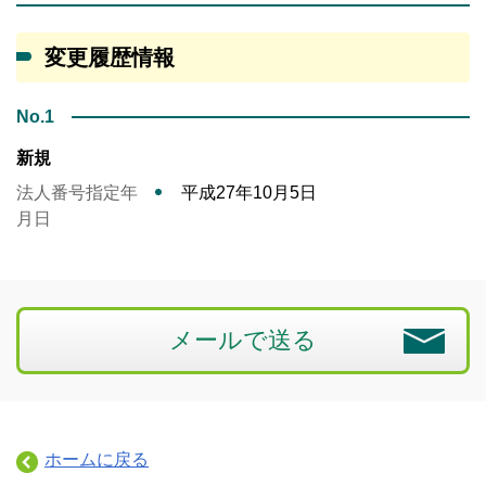
変更履歴情報
No.1
新規
法人番号指定年
平成27年10月5日
月日
メールで送る
ホームに戻る