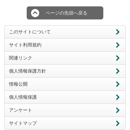
ページの先頭へ戻る
このサイトについて
サイト利用規約
関連リンク
個人情報保護方針
情報公開
個人情報保護
アンケート
サイトマップ