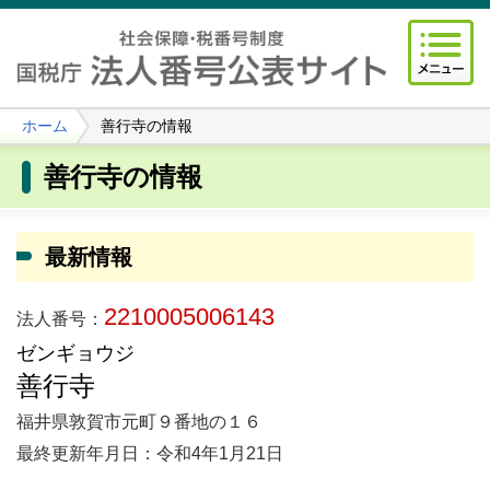
ホーム
善行寺の情報
善行寺の情報
最新情報
2210005006143
法人番号：
ゼンギョウジ
善行寺
福井県敦賀市元町９番地の１６
最終更新年月日：令和4年1月21日