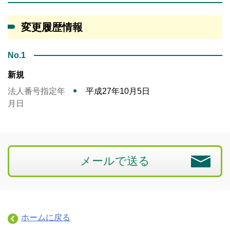
変更履歴情報
No.1
新規
法人番号指定年
平成27年10月5日
月日
メールで送る
ホームに戻る