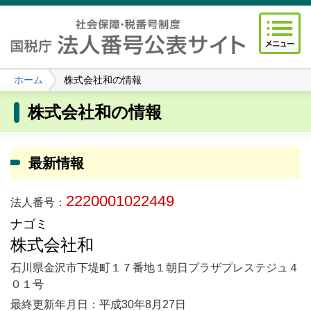
ホーム
株式会社和の情報
株式会社和の情報
最新情報
2220001022449
法人番号：
ナゴミ
株式会社和
石川県金沢市下堤町１７番地１朝日プラザプレステジュ４
０１号
最終更新年月日：平成30年8月27日