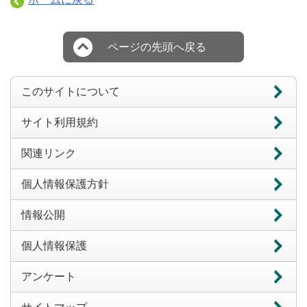
ページの先頭へ戻る
このサイトについて
サイト利用規約
関連リンク
個人情報保護方針
情報公開
個人情報保護
アンケート