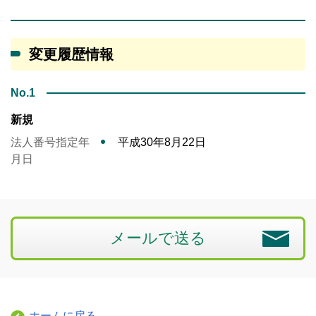
変更履歴情報
No.1
新規
法人番号指定年
平成30年8月22日
月日
メールで送る
ホームに戻る