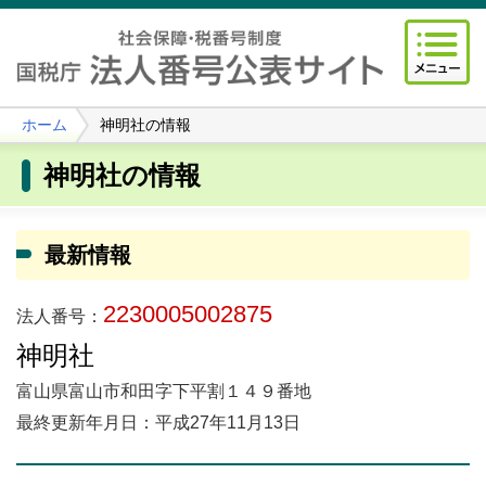
ホーム
神明社の情報
神明社の情報
最新情報
2230005002875
法人番号：
神明社
富山県富山市和田字下平割１４９番地
最終更新年月日：平成27年11月13日