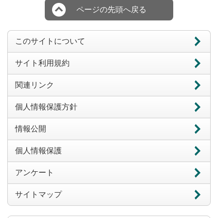
ページの先頭へ戻る
このサイトについて
サイト利用規約
関連リンク
個人情報保護方針
情報公開
個人情報保護
アンケート
サイトマップ