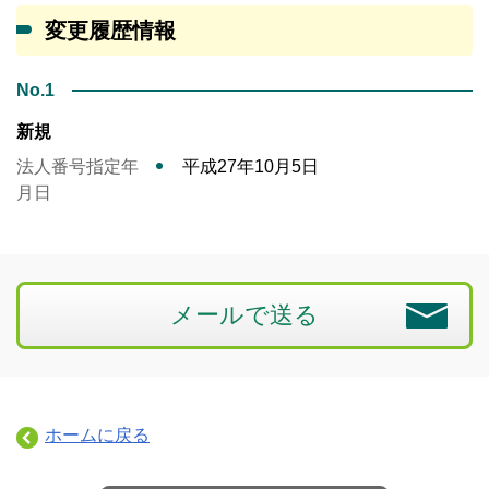
変更履歴情報
No.1
新規
法人番号指定年
平成27年10月5日
月日
メールで送る
ホームに戻る