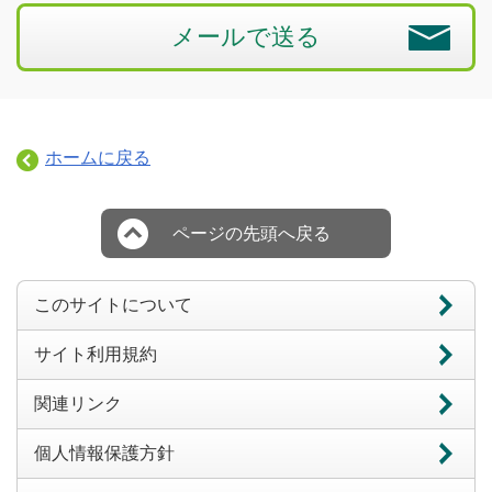
メールで送る
ホームに戻る
ページの先頭へ戻る
このサイトについて
サイト利用規約
関連リンク
個人情報保護方針