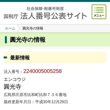
ホーム
圓光寺の情報
圓光寺の情報
最新情報
2240005005258
法人番号：
エンコウジ
圓光寺
広島県庄原市比和町比和７３６番地
最終更新年月日：平成30年12月26日