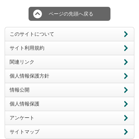
ページの先頭へ戻る
このサイトについて
サイト利用規約
関連リンク
個人情報保護方針
情報公開
個人情報保護
アンケート
サイトマップ