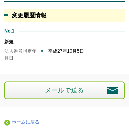
変更履歴情報
No.1
新規
法人番号指定年
平成27年10月5日
月日
メールで送る
ホームに戻る