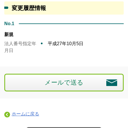
変更履歴情報
No.1
新規
法人番号指定年
平成27年10月5日
月日
メールで送る
ホームに戻る