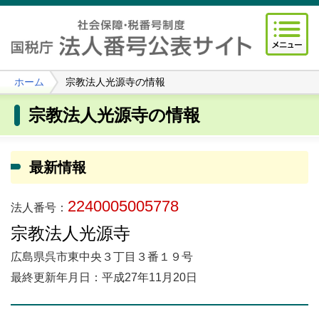
ホーム
宗教法人光源寺の情報
宗教法人光源寺の情報
最新情報
2240005005778
法人番号：
宗教法人光源寺
広島県呉市東中央３丁目３番１９号
最終更新年月日：平成27年11月20日