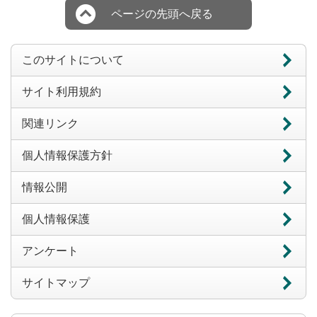
ページの先頭へ戻る
このサイトについて
サイト利用規約
関連リンク
個人情報保護方針
情報公開
個人情報保護
アンケート
サイトマップ