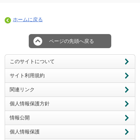
ホームに戻る
ページの先頭へ戻る
このサイトについて
サイト利用規約
関連リンク
個人情報保護方針
情報公開
個人情報保護