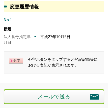
変更履歴情報
No.1
新規
法人番号指定年
平成27年10月5日
月日
外字ボタンをタップすると登記記録等に
おける表記が表示されます。
メールで送る