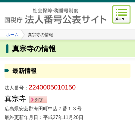
ホーム
真宗寺の情報
真宗寺の情報
最新情報
2240005010150
法人番号：
真宗寺
広島県安芸郡海田町中店７番１３号
最終更新年月日：平成27年11月20日