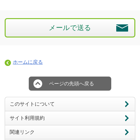
メールで送る
ホームに戻る
ページの先頭へ戻る
このサイトについて
サイト利用規約
関連リンク