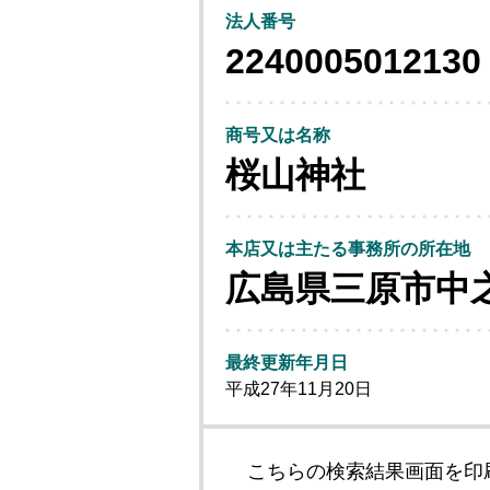
法人番号
2240005012130
商号又は名称
桜山神社
本店又は主たる事務所の所在地
広島県三原市中
最終更新年月日
平成27年11月20日
こちらの検索結果画面を印