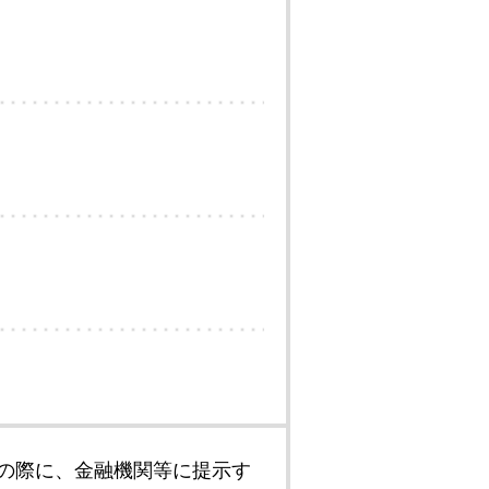
の際に、金融機関等に提示す