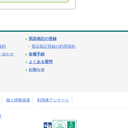
英語表記の登録
用規約
英語表記登録の利用規約
問い合わせ
各種手続
よくある質問
お知らせ
個人情報保護
利用者アンケート
度