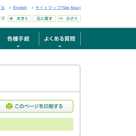
げる
English
サイトマップ(Site Map)