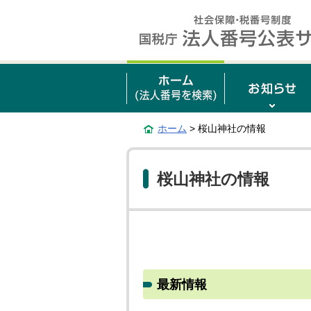
ホーム
> 桜山神社の情報
桜山神社の情報
最新情報