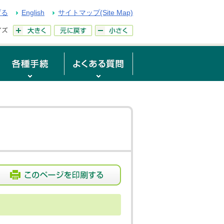
げる
English
サイトマップ(Site Map)