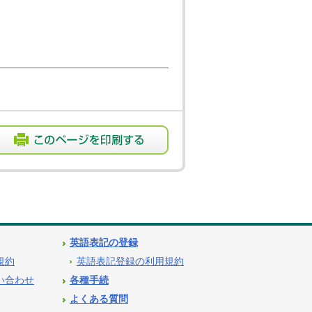
英語表記の登録
用規約
英語表記登録の利用規約
問い合わせ
各種手続
よくある質問