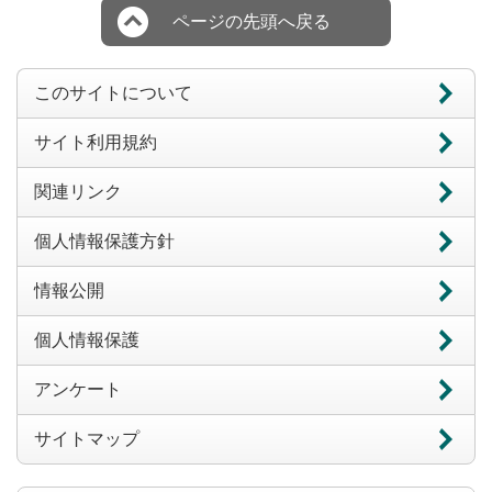
ページの先頭へ戻る
このサイトについて
サイト利用規約
関連リンク
個人情報保護方針
情報公開
個人情報保護
アンケート
サイトマップ