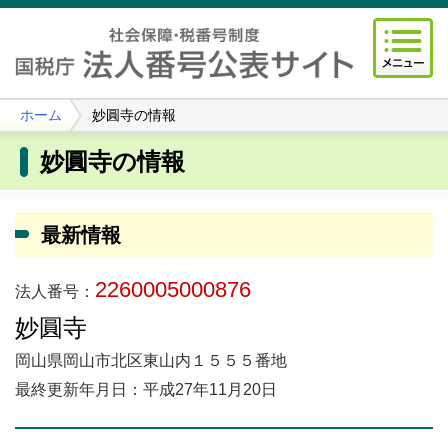
ホーム
妙圓寺の情報
妙圓寺の情報
最新情報
2260005000876
法人番号：
妙圓寺
岡山県岡山市北区東山内１５５５番地
最終更新年月日：平成27年11月20日