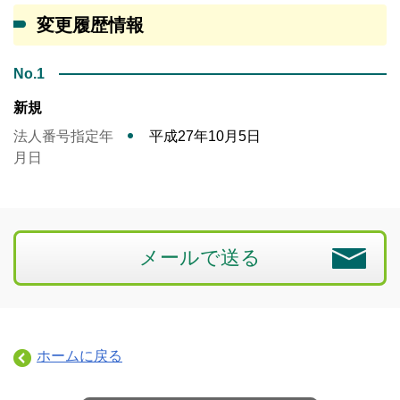
変更履歴情報
No.1
新規
法人番号指定年
平成27年10月5日
月日
メールで送る
ホームに戻る