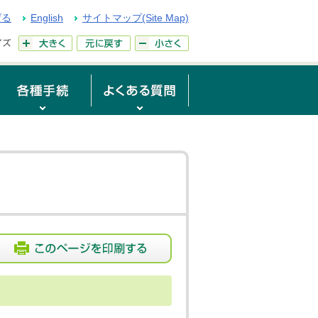
げる
English
サイトマップ(Site Map)