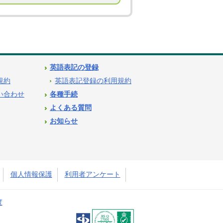
英語表記の登録
用規約
英語表記登録の利用規約
問い合わせ
各種手続
よくある質問
お知らせ
個人情報保護
利用者アンケート
度