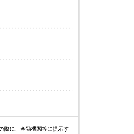
の際に、金融機関等に提示す