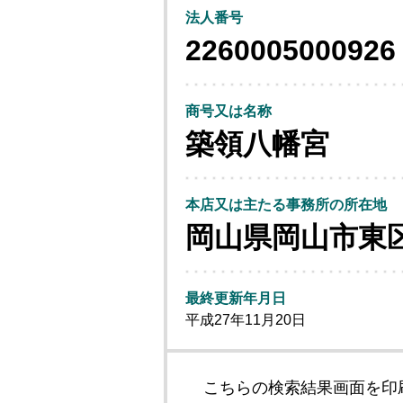
法人番号
2260005000926
商号又は名称
築領八幡宮
本店又は主たる事務所の所在地
岡山県岡山市東
最終更新年月日
平成27年11月20日
こちらの検索結果画面を印