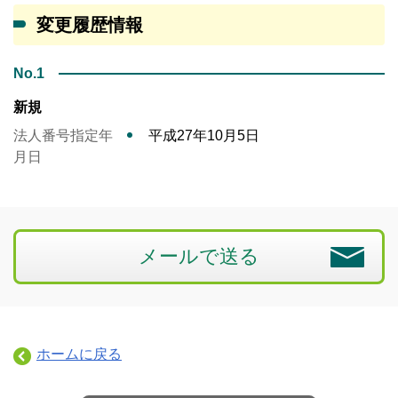
変更履歴情報
No.1
新規
法人番号指定年
平成27年10月5日
月日
メールで送る
ホームに戻る