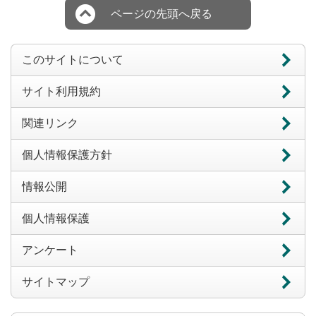
ページの先頭へ戻る
このサイトについて
サイト利用規約
関連リンク
個人情報保護方針
情報公開
個人情報保護
アンケート
サイトマップ