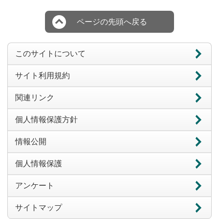
ページの先頭へ戻る
このサイトについて
サイト利用規約
関連リンク
個人情報保護方針
情報公開
個人情報保護
アンケート
サイトマップ