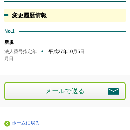
変更履歴情報
No.1
新規
法人番号指定年
平成27年10月5日
月日
メールで送る
ホームに戻る