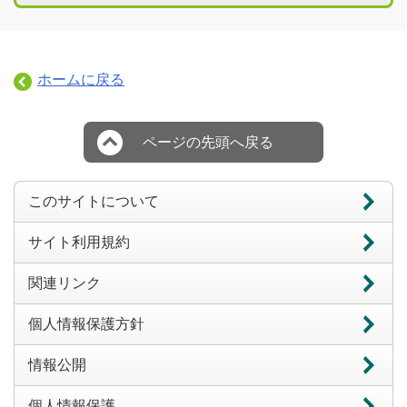
ホームに戻る
ページの先頭へ戻る
このサイトについて
サイト利用規約
関連リンク
個人情報保護方針
情報公開
個人情報保護