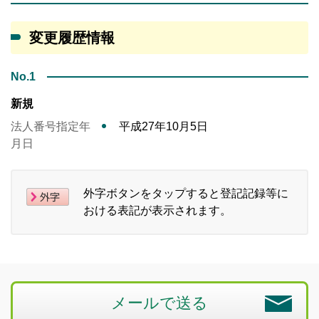
変更履歴情報
No.1
新規
法人番号指定年
平成27年10月5日
月日
外字ボタンをタップすると登記記録等に
おける表記が表示されます。
メールで送る