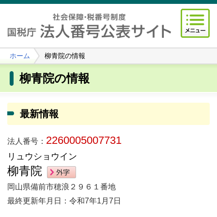
ホーム
柳青院の情報
柳青院の情報
最新情報
2260005007731
法人番号：
リュウショウイン
柳青院
岡山県備前市穂浪２９６１番地
最終更新年月日：令和7年1月7日