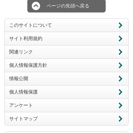
ページの先頭へ戻る
このサイトについて
サイト利用規約
関連リンク
個人情報保護方針
情報公開
個人情報保護
アンケート
サイトマップ