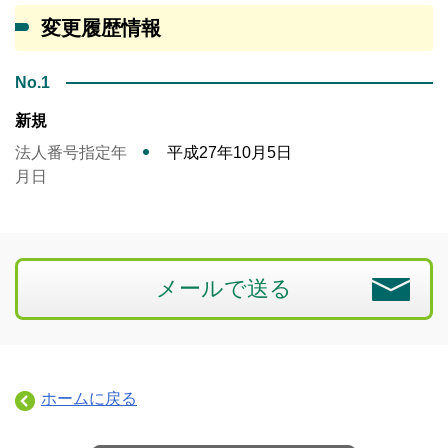
変更履歴情報
No.1
新規
法人番号指定年
平成27年10月5日
月日
メールで送る
ホームに戻る