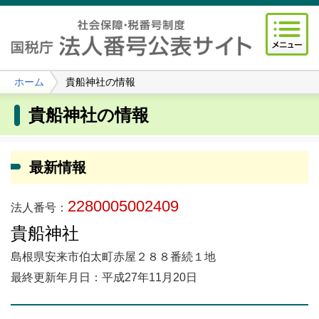
ホーム
貴船神社の情報
貴船神社の情報
最新情報
2280005002409
法人番号：
貴船神社
島根県安来市伯太町赤屋２８８番続１地
最終更新年月日：平成27年11月20日