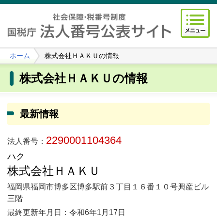
ホーム
株式会社ＨＡＫＵの情報
株式会社ＨＡＫＵの情報
最新情報
2290001104364
法人番号：
ハク
株式会社ＨＡＫＵ
福岡県福岡市博多区博多駅前３丁目１６番１０号興産ビル
三階
最終更新年月日：令和6年1月17日