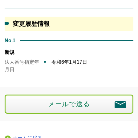
変更履歴情報
No.1
新規
法人番号指定年
令和6年1月17日
月日
メールで送る
ホームに戻る