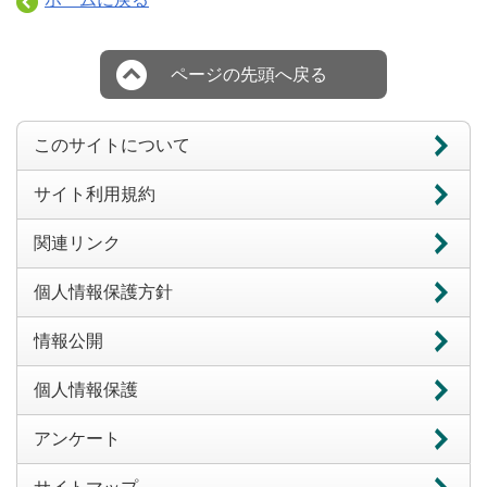
ページの先頭へ戻る
このサイトについて
サイト利用規約
関連リンク
個人情報保護方針
情報公開
個人情報保護
アンケート