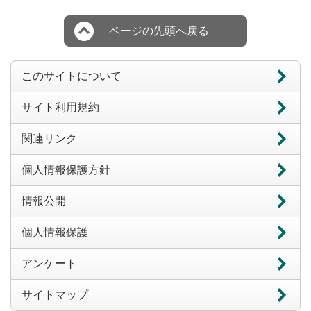
ページの先頭へ戻る
このサイトについて
サイト利用規約
関連リンク
個人情報保護方針
情報公開
個人情報保護
アンケート
サイトマップ