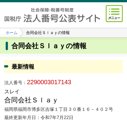
ホーム
合同会社Ｓｌａｙの情報
合同会社Ｓｌａｙの情報
最新情報
2290003017143
法人番号：
スレイ
合同会社Ｓｌａｙ
福岡県福岡市博多区吉塚１丁目３０番１６－４０２号
最終更新年月日：令和7年7月22日