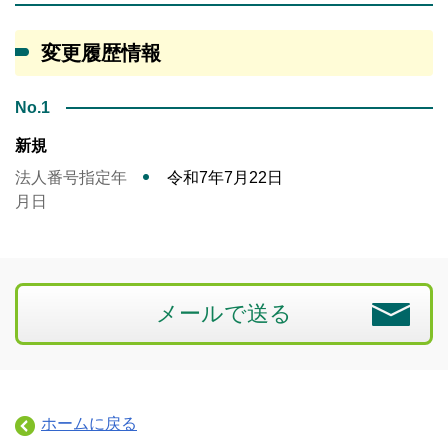
変更履歴情報
No.1
新規
法人番号指定年
令和7年7月22日
月日
メールで送る
ホームに戻る