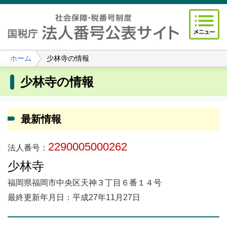
ホーム
少林寺の情報
少林寺の情報
最新情報
2290005000262
法人番号：
少林寺
福岡県福岡市中央区天神３丁目６番１４号
最終更新年月日：平成27年11月27日