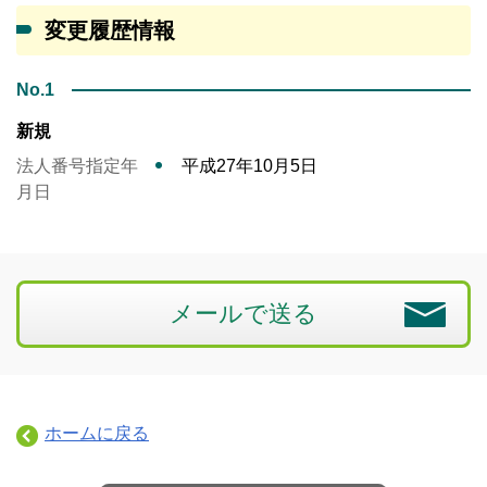
変更履歴情報
No.1
新規
法人番号指定年
平成27年10月5日
月日
メールで送る
ホームに戻る