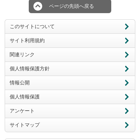
ページの先頭へ戻る
このサイトについて
サイト利用規約
関連リンク
個人情報保護方針
情報公開
個人情報保護
アンケート
サイトマップ