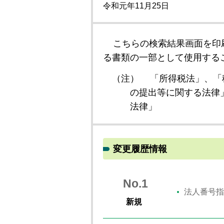
令和元年11月25日
こちらの検索結果画面を印
る書類の一部として使用する
（注）
「所得税法」、「
の提出等に関する法律
法律」
変更履歴情報
No.1
法人番号指
新規