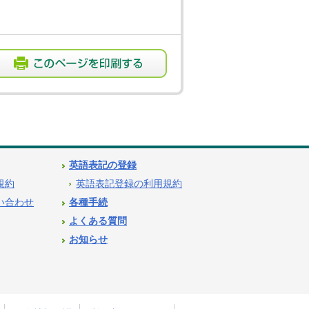
英語表記の登録
用規約
英語表記登録の利用規約
問い合わせ
各種手続
よくある質問
お知らせ