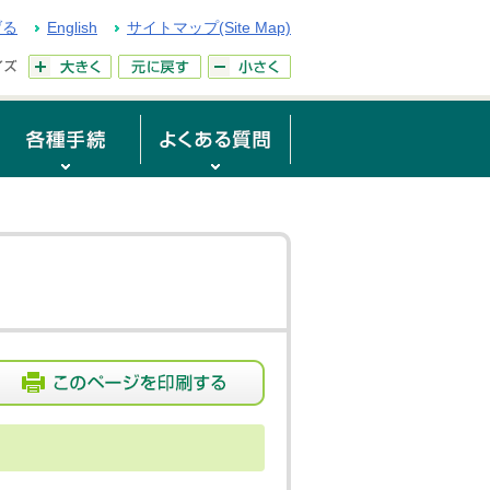
げる
English
サイトマップ(Site Map)