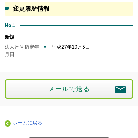
変更履歴情報
No.1
新規
法人番号指定年
平成27年10月5日
月日
メールで送る
ホームに戻る