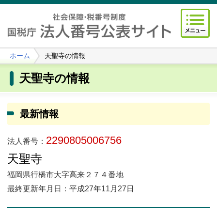
ホーム
天聖寺の情報
天聖寺の情報
最新情報
2290805006756
法人番号：
天聖寺
福岡県行橋市大字高来２７４番地
最終更新年月日：平成27年11月27日