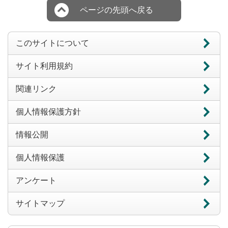
ページの先頭へ戻る
このサイトについて
サイト利用規約
関連リンク
個人情報保護方針
情報公開
個人情報保護
アンケート
サイトマップ