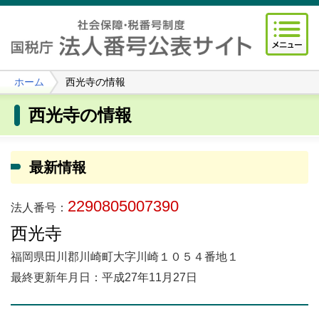
ホーム
西光寺の情報
西光寺の情報
最新情報
2290805007390
法人番号：
西光寺
福岡県田川郡川崎町大字川崎１０５４番地１
最終更新年月日：平成27年11月27日