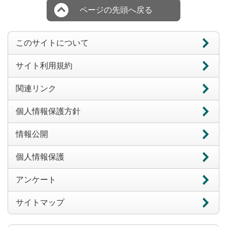
ページの先頭へ戻る
このサイトについて
サイト利用規約
関連リンク
個人情報保護方針
情報公開
個人情報保護
アンケート
サイトマップ