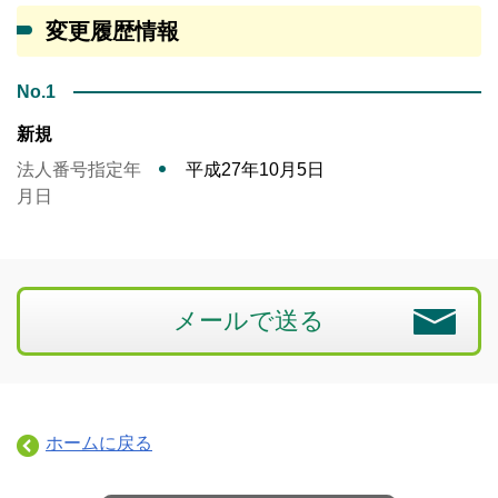
変更履歴情報
No.1
新規
法人番号指定年
平成27年10月5日
月日
メールで送る
ホームに戻る